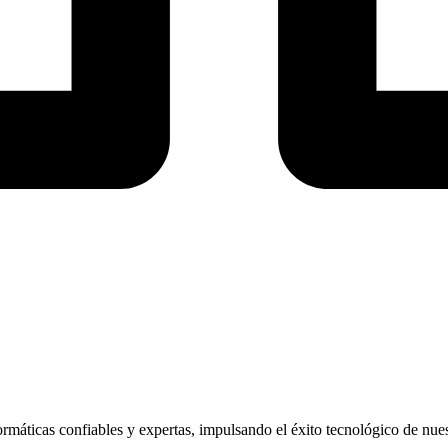
áticas confiables y expertas, impulsando el éxito tecnológico de nuest