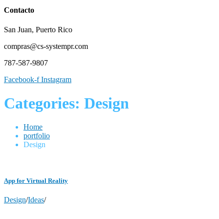
Contacto
San Juan, Puerto Rico
compras@cs-systempr.com
787-587-9807
Facebook-f
Instagram
Categories:
Design
Home
portfolio
Design
App for Virtual Reality
Design
/
Ideas
/