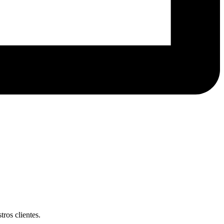
ros clientes.